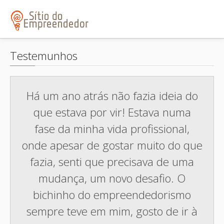
Fechar
Testemunhos
Há um ano atrás não fazia ideia do
que estava por vir! Estava numa
fase da minha vida profissional,
onde apesar de gostar muito do que
fazia, senti que precisava de uma
mudança, um novo desafio. O
bichinho do empreendedorismo
sempre teve em mim, gosto de ir à