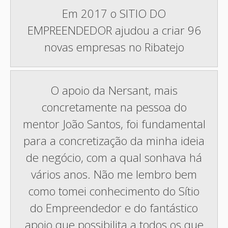
Em 2017 o SITIO DO
EMPREENDEDOR ajudou a criar 96
novas empresas no Ribatejo
O apoio da Nersant, mais
concretamente na pessoa do
mentor João Santos, foi fundamental
para a concretização da minha ideia
de negócio, com a qual sonhava há
vários anos. Não me lembro bem
como tomei conhecimento do Sítio
do Empreendedor e do fantástico
apoio que possibilita a todos os que