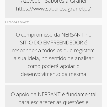
Azevedo - Sabores a Granel
https://www.saboresagranel.pt/
Catarina Azevedo
O compromisso da NERSANT no
SITIO DO EMPREENDEDOR é
responder a todos os que registem
a sua ideia, no sentido de analisar
como poderá apoiar o
desenvolvimento da mesma
O apoio da NERSANT é fundamental
para esclarecer as questões e