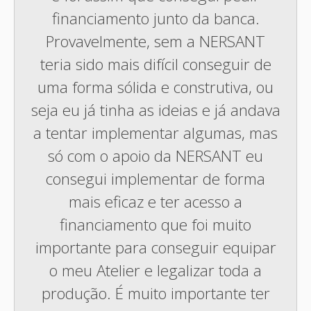
financiamento junto da banca.
Provavelmente, sem a NERSANT
teria sido mais difícil conseguir de
uma forma sólida e construtiva, ou
seja eu já tinha as ideias e já andava
a tentar implementar algumas, mas
só com o apoio da NERSANT eu
consegui implementar de forma
mais eficaz e ter acesso a
financiamento que foi muito
importante para conseguir equipar
o meu Atelier e legalizar toda a
produção. É muito importante ter