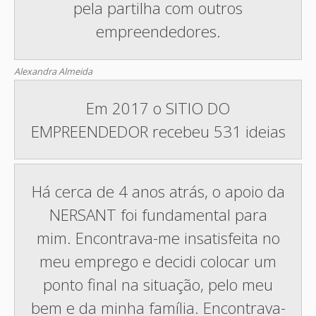
pela partilha com outros
empreendedores.
Alexandra Almeida
Em 2017 o SITIO DO
EMPREENDEDOR recebeu 531 ideias
Há cerca de 4 anos atrás, o apoio da
NERSANT foi fundamental para
mim. Encontrava-me insatisfeita no
meu emprego e decidi colocar um
ponto final na situação, pelo meu
bem e da minha família. Encontrava-