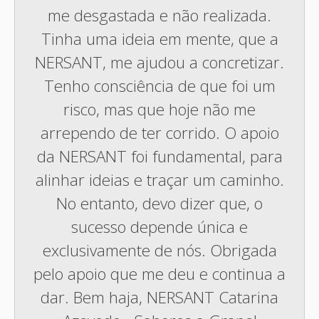
me desgastada e não realizada.
Tinha uma ideia em mente, que a
NERSANT, me ajudou a concretizar.
Tenho consciência de que foi um
risco, mas que hoje não me
arrependo de ter corrido. O apoio
da NERSANT foi fundamental, para
alinhar ideias e traçar um caminho.
No entanto, devo dizer que, o
sucesso depende única e
exclusivamente de nós. Obrigada
pelo apoio que me deu e continua a
dar. Bem haja, NERSANT Catarina