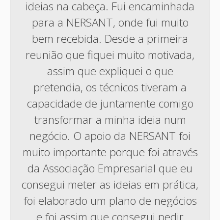
ideias na cabeça. Fui encaminhada
para a NERSANT, onde fui muito
bem recebida. Desde a primeira
reunião que fiquei muito motivada,
assim que expliquei o que
pretendia, os técnicos tiveram a
capacidade de juntamente comigo
transformar a minha ideia num
negócio. O apoio da NERSANT foi
muito importante porque foi através
da Associação Empresarial que eu
consegui meter as ideias em prática,
foi elaborado um plano de negócios
e foi assim que consegui pedir