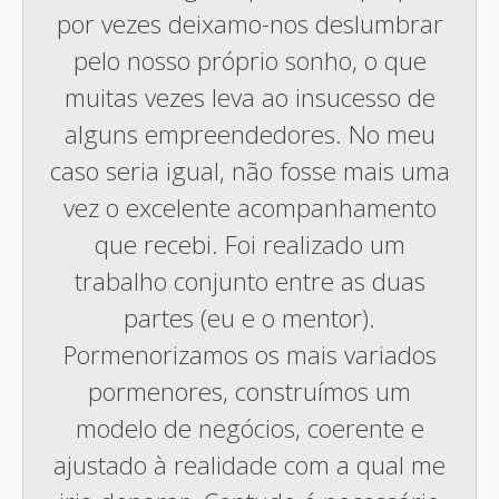
por vezes deixamo-nos deslumbrar
pelo nosso próprio sonho, o que
muitas vezes leva ao insucesso de
alguns empreendedores. No meu
caso seria igual, não fosse mais uma
vez o excelente acompanhamento
que recebi. Foi realizado um
trabalho conjunto entre as duas
partes (eu e o mentor).
Pormenorizamos os mais variados
pormenores, construímos um
modelo de negócios, coerente e
ajustado à realidade com a qual me