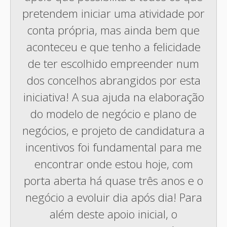
pretendem iniciar uma atividade por
conta própria, mas ainda bem que
aconteceu e que tenho a felicidade
de ter escolhido empreender num
dos concelhos abrangidos por esta
iniciativa! A sua ajuda na elaboração
do modelo de negócio e plano de
negócios, e projeto de candidatura a
incentivos foi fundamental para me
encontrar onde estou hoje, com
porta aberta há quase três anos e o
negócio a evoluir dia após dia! Para
além deste apoio inicial, o