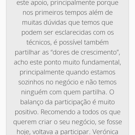
este apoio, principalmente porque
nos primeiros tempos além de
muitas dúvidas que temos que
podem ser esclarecidas com os
técnicos, é possível também
partilhar as “dores de crescimento”,
acho este ponto muito fundamental,
principalmente quando estamos
sozinhos no negócio e não temos
ninguém com quem partilha. O
balanço da participação é muito
positivo. Recomendo a todos os que
querem criar o seu negócio, se fosse
hoje, voltava a participar. Verónica