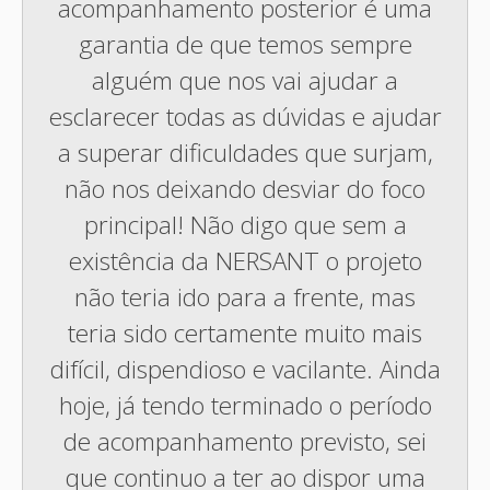
acompanhamento posterior é uma
garantia de que temos sempre
alguém que nos vai ajudar a
esclarecer todas as dúvidas e ajudar
a superar dificuldades que surjam,
não nos deixando desviar do foco
principal! Não digo que sem a
existência da NERSANT o projeto
não teria ido para a frente, mas
teria sido certamente muito mais
difícil, dispendioso e vacilante. Ainda
hoje, já tendo terminado o período
de acompanhamento previsto, sei
que continuo a ter ao dispor uma