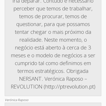
iria deparar. Contudo é necessário
perceber que temos de trabalhar,
temos de procurar, temos de
questionar, para que possamos
tentar chegar o mais próximo da
realidade. Neste momento, o
negócio está aberto à cerca de 3
meses e o modelo de negócios a ser
cumprido tal como definimos em
termos estratégicos. Obrigada
NERSANT. Verónica Raposo –
REVOLUTION (http://ptrevolution.pt)
Verónica Raposo