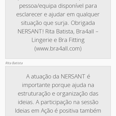
pessoa/equipa disponível para
esclarecer e ajudar em qualquer
situação que surja. Obrigada
NERSANT! Rita Batista, Bra4all –
Lingerie e Bra Fitting
(www.bra4all.com)
Rita Batista
A atuação da NERSANT é
importante porque ajuda na
estruturação e organização das
ideias. A participação na sessão
Ideias em Ação é positiva também