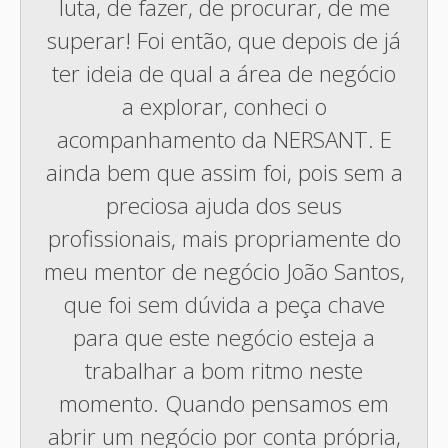
luta, de fazer, de procurar, de me
superar! Foi então, que depois de já
ter ideia de qual a área de negócio
a explorar, conheci o
acompanhamento da NERSANT. E
ainda bem que assim foi, pois sem a
preciosa ajuda dos seus
profissionais, mais propriamente do
meu mentor de negócio João Santos,
que foi sem dúvida a peça chave
para que este negócio esteja a
trabalhar a bom ritmo neste
momento. Quando pensamos em
abrir um negócio por conta própria,