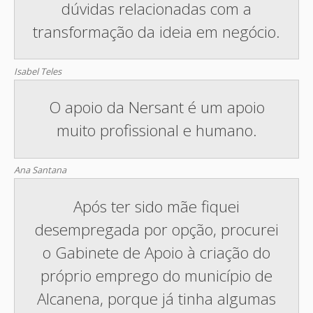
dúvidas relacionadas com a
transformação da ideia em negócio.
Isabel Teles
O apoio da Nersant é um apoio
muito profissional e humano.
Ana Santana
Após ter sido mãe fiquei
desempregada por opção, procurei
o Gabinete de Apoio à criação do
próprio emprego do município de
Alcanena, porque já tinha algumas