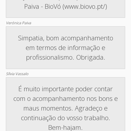
Paiva - BioVó (www.biovo.pt/)
Verónica Paiva
Simpatia, bom acompanhamento
em termos de informação e
profissionalismo. Obrigada.
Sílvia Vassalo
É muito importante poder contar
com o acompanhamento nos bons e
maus momentos. Agradeço e
continuação do vosso trabalho.
Bem-hajam.